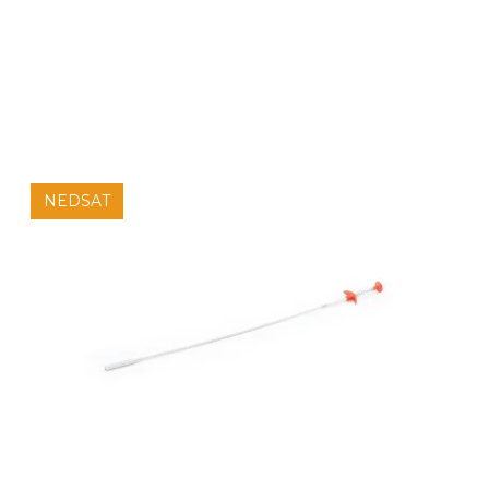
NEDSAT