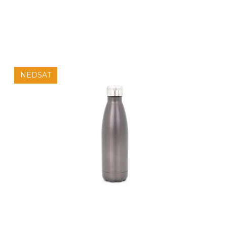
NEDSAT