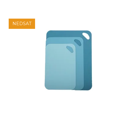
NEDSAT