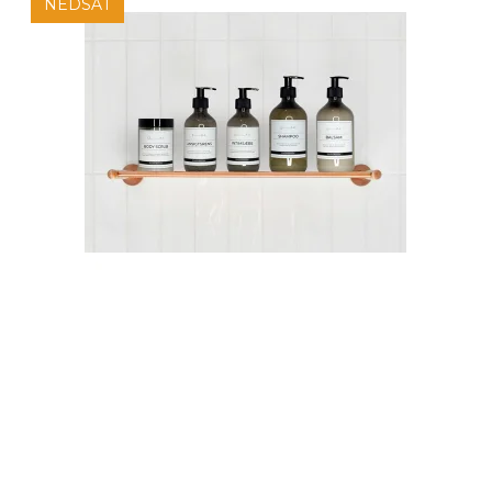
NEDSAT