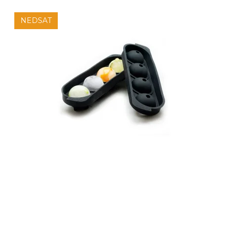
NEDSAT