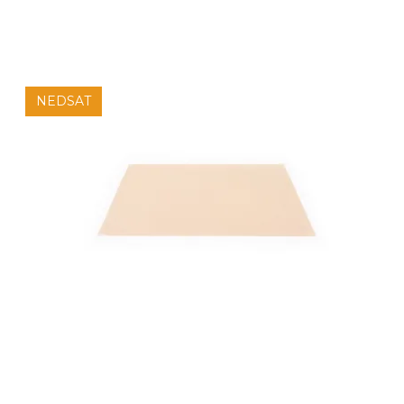
NEDSAT