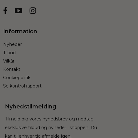
Information
Nyheder
Tilbud
Vilkår
Kontakt
Cookiepolitik
Se kontrol rapport
Nyhedstilmelding
Tilmeld dig vores nyhedsbrev og modtag
eksklusive tilbud og nyheder i shoppen. Du
kan til enhver tid afmelde igen.