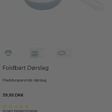
Foldbart Dørslag
Pladsbesparende dørslag
39,95 DKK
Ingen bedømmelse