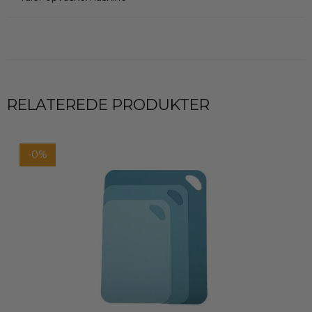
RELATEREDE PRODUKTER
-0%