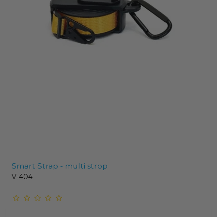
Smart Strap - multi strop
V-404