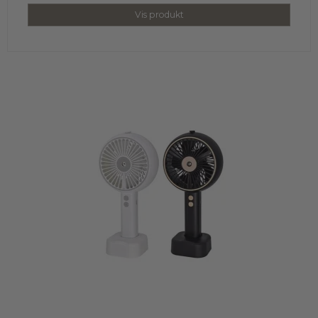
Vis produkt