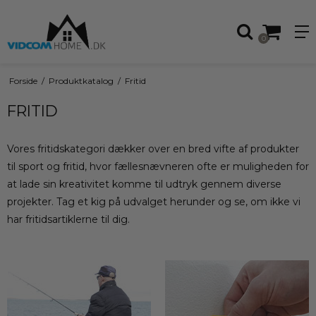
0
Forside
/
Produktkatalog
/
Fritid
FRITID
Vores fritidskategori dækker over en bred vifte af produkter
til sport og fritid, hvor fællesnævneren ofte er muligheden for
at lade sin kreativitet komme til udtryk gennem diverse
projekter. Tag et kig på udvalget herunder og se, om ikke vi
har fritidsartiklerne til dig.