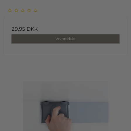
29,95 DKK
Vis produkt