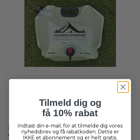
Tilmeld dig og
få 10% rabat
Indtast din e-mail, for at tilmelde dig vores
Foldbar vanddunk
nyhedsbrev og få rabatkoden. Dette er
F-348
IKKE et abonnement og er helt gratis.