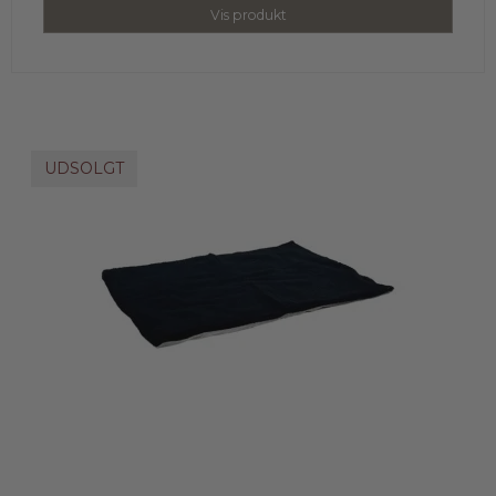
Vis produkt
UDSOLGT