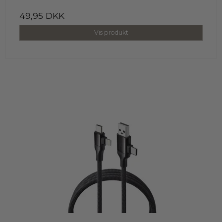
49,95 DKK
Vis produkt