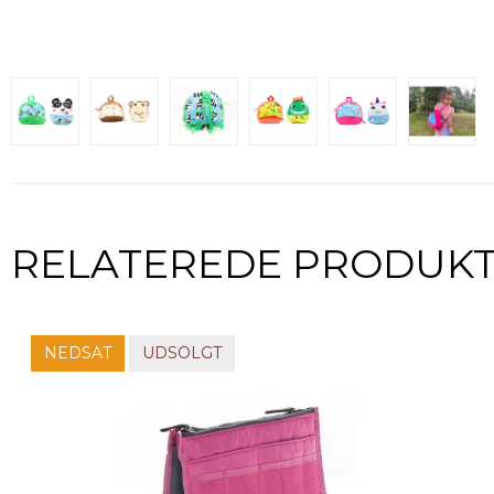
RELATEREDE PRODUK
NEDSAT
UDSOLGT