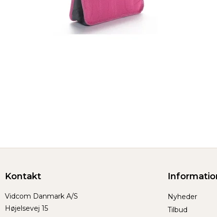
Kontakt
Informatio
Vidcom Danmark A/S
Nyheder
Højelsevej 15
Tilbud