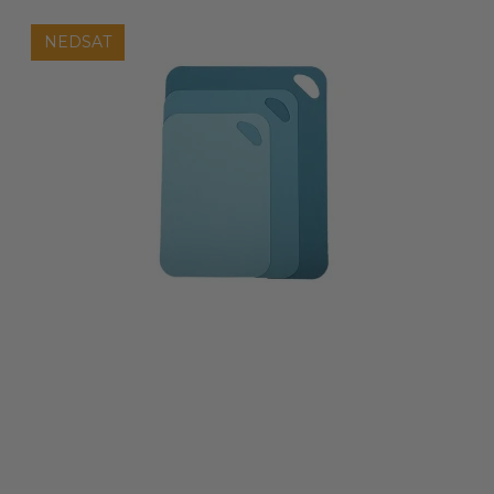
NEDSAT