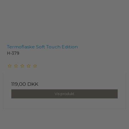
Termoflaske Soft Touch Edition
H-379
119,00 DKK
Vis produkt