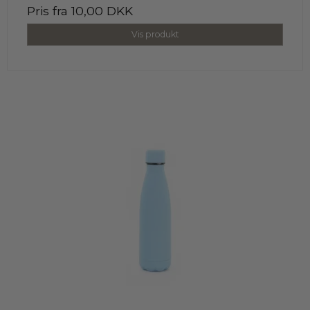
Pris fra
10,00 DKK
Vis produkt