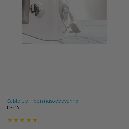
Cable Up - ledningsopbevaring
H-449