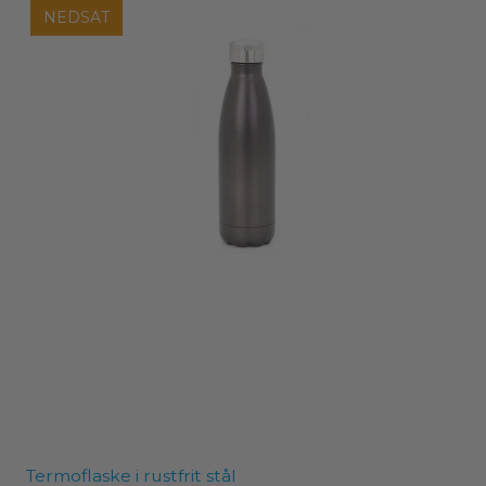
NEDSAT
Termoflaske i rustfrit stål