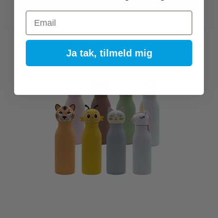
Vis produkt
Email
Ja tak, tilmeld mig