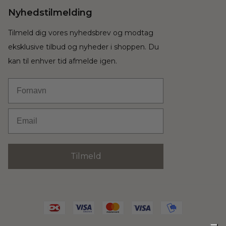
Nyhedstilmelding
Tilmeld dig vores nyhedsbrev og modtag
eksklusive tilbud og nyheder i shoppen. Du
kan til enhver tid afmelde igen.
Fornavn
Email
Tilmeld