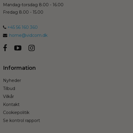
Mandag-torsdag 8.00 - 16.00
Fredag 8.00 - 15.00
+45 56 160 360
:
home@vidcom.dk
Information
Nyheder
Tilbud
Vilkår
Kontakt
Cookiepolitik
Se kontrol rapport