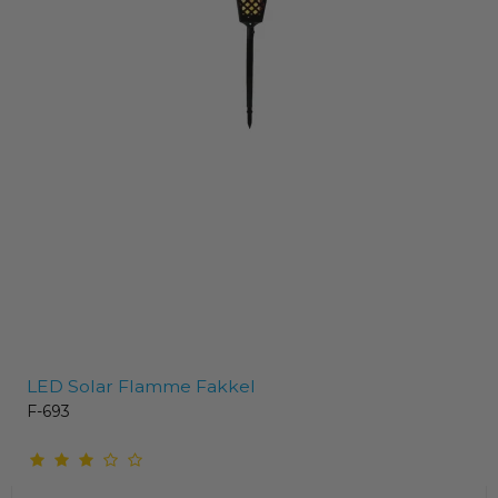
LED Solar Flamme Fakkel
F-693