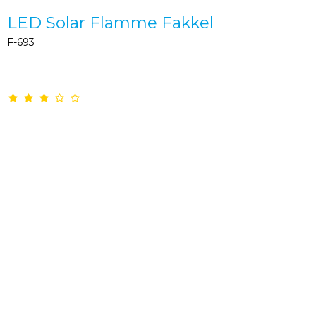
LED Solar Flamme Fakkel
F-693