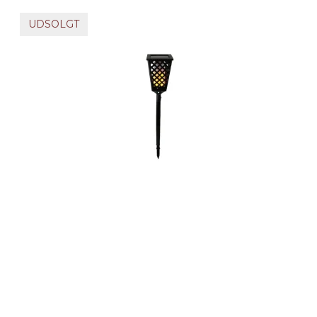
UDSOLGT