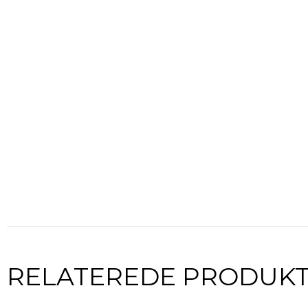
RELATEREDE PRODUK