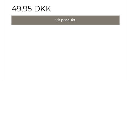
49,95 DKK
Vis produkt