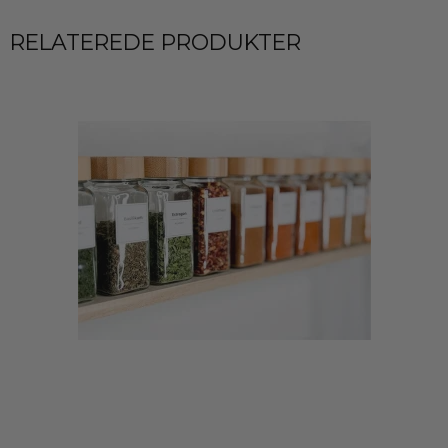
RELATEREDE PRODUKTER