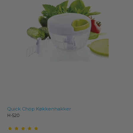
Quick Chop Køkkenhakker
H-520