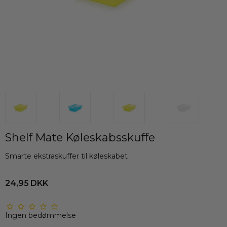
Shelf Mate Køleskabsskuffe
Smarte ekstraskuffer til køleskabet
24,95 DKK
Ingen bedømmelse