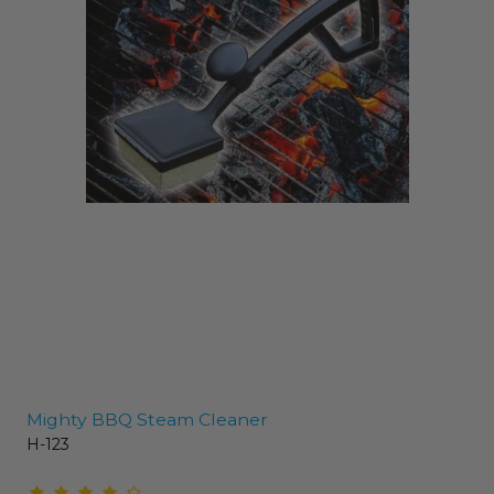
Mighty BBQ Steam Cleaner
H-123