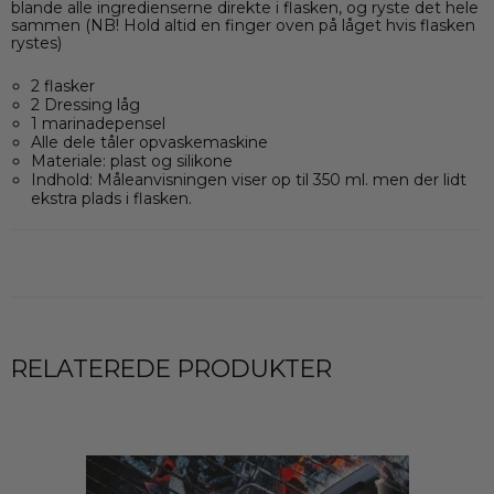
blande alle ingredienserne direkte i flasken, og ryste det hele
sammen (NB! Hold altid en finger oven på låget hvis flasken
rystes)
2 flasker
2 Dressing låg
1 marinadepensel
Alle dele tåler opvaskemaskine
Materiale: plast og silikone
Indhold: Måleanvisningen viser op til 350 ml. men der lidt
ekstra plads i flasken.
RELATEREDE PRODUKTER