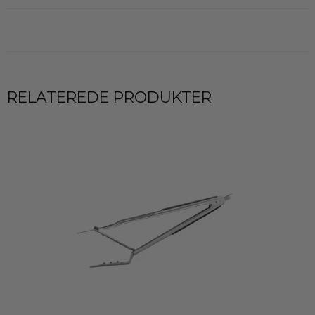
RELATEREDE PRODUKTER