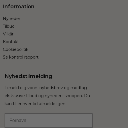
Information
Nyheder
Tilbud
Vilkår
Kontakt
Cookiepolitik
Se kontrol rapport
Nyhedstilmelding
Tilmeld dig vores nyhedsbrev og modtag
eksklusive tilbud og nyheder i shoppen. Du
kan til enhver tid afmelde igen.
Fornavn