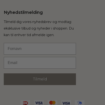
Nyhedstilmelding
Tilmeld dig vores nyhedsbrev og modtag
eksklusive tilbud og nyheder i shoppen. Du
kan til enhver tid afmelde igen.
Fornavn
Email
Tilmeld