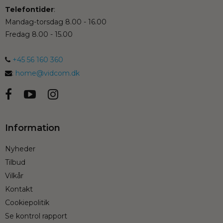
Telefontider
:
Mandag-torsdag 8.00 - 16.00
Fredag 8.00 - 15.00
+45 56 160 360
:
home@vidcom.dk
Information
Nyheder
Tilbud
Vilkår
Kontakt
Cookiepolitik
Se kontrol rapport