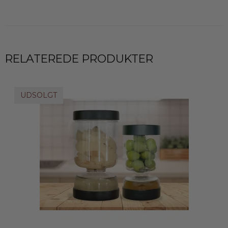
RELATEREDE PRODUKTER
UDSOLGT