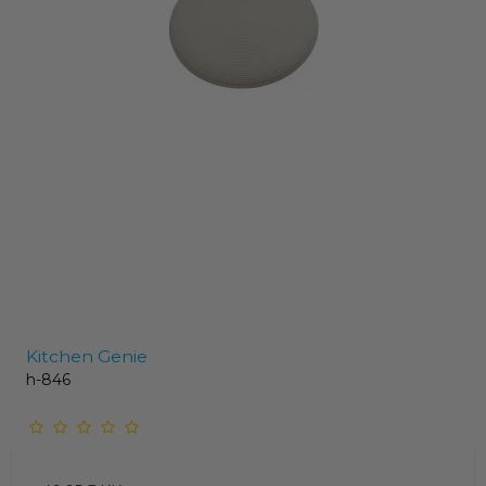
Kitchen Genie
h-846