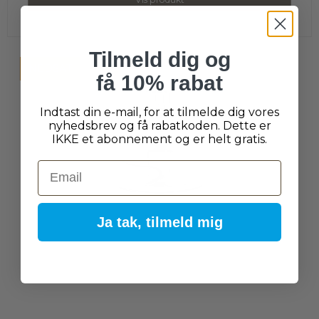
Tilmeld dig og
NEDSAT
få 10% rabat
Indtast din e-mail, for at tilmelde dig vores
nyhedsbrev og få rabatkoden. Dette er
IKKE et abonnement og er helt gratis.
Email
Ja tak, tilmeld mig