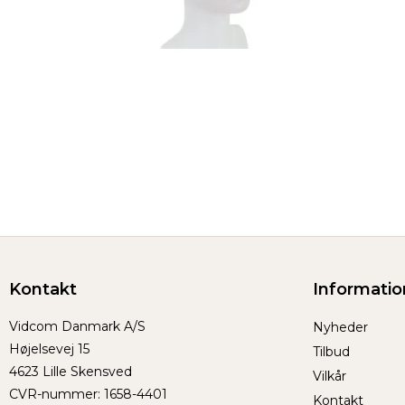
Kontakt
Informatio
Vidcom Danmark A/S
Nyheder
Højelsevej 15
Tilbud
4623 Lille Skensved
Vilkår
CVR-nummer
:
1658-4401
Kontakt