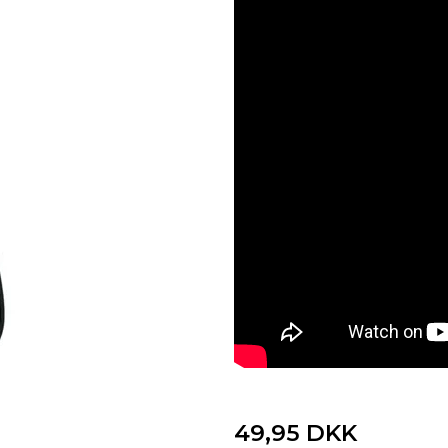
49,95 DKK