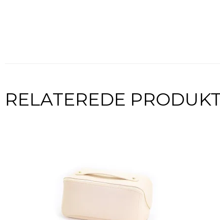
RELATEREDE PRODUK