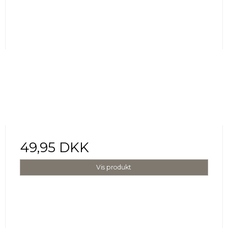
49,95 DKK
Vis produkt