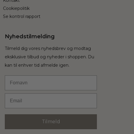
Kontakt
Cookiepolitik
Se kontrol rapport
Nyhedstilmelding
Tilmeld dig vores nyhedsbrev og modtag
eksklusive tilbud og nyheder i shoppen. Du
kan til enhver tid afmelde igen.
Fornavn
Email
Tilmeld