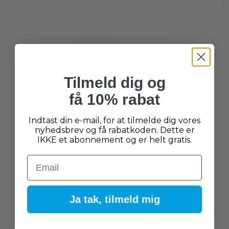
Tilmeld dig og
få 10% rabat
Indtast din e-mail, for at tilmelde dig vores
nyhedsbrev og få rabatkoden. Dette er
IKKE et abonnement og er helt gratis.
Email
Ja tak, tilmeld mig