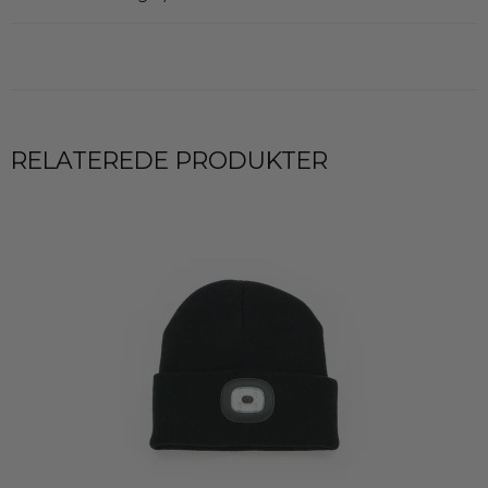
RELATEREDE PRODUKTER