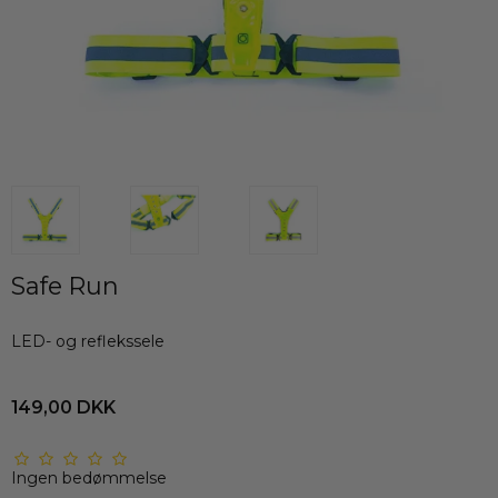
Safe Run
LED- og reflekssele
149,00 DKK
Ingen bedømmelse