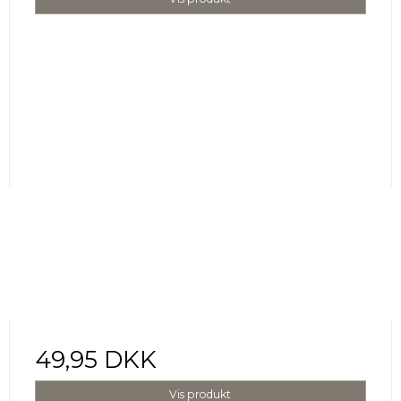
49,95 DKK
Vis produkt