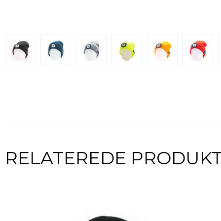
RELATEREDE PRODUK