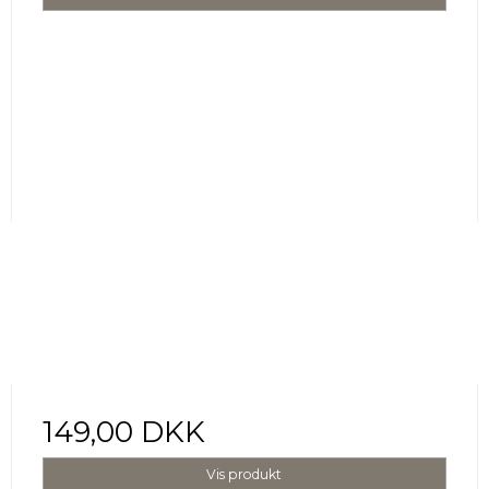
149,00 DKK
Vis produkt