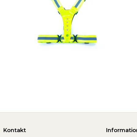
Kontakt
Informatio