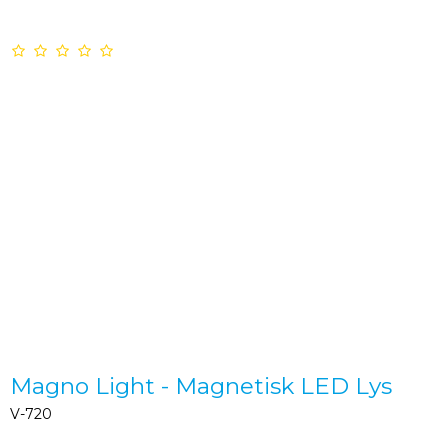
Magno Light - Magnetisk LED Lys
V-720