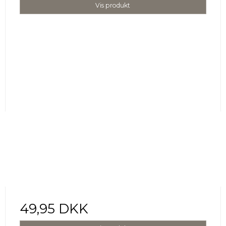
Vis produkt
49,95 DKK