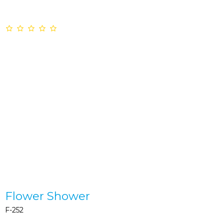
Flower Shower
F-252