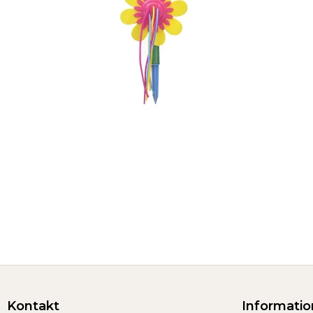
Kontakt
Informatio