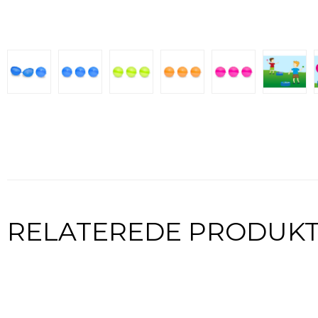
RELATEREDE PRODUK