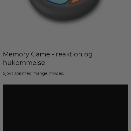
Memory Game - reaktion og
hukommelse
Sjovt spil med mange modes.