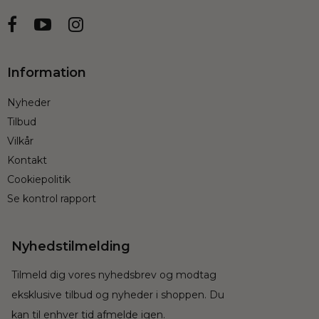
Information
Nyheder
Tilbud
Vilkår
Kontakt
Cookiepolitik
Se kontrol rapport
Nyhedstilmelding
Tilmeld dig vores nyhedsbrev og modtag
eksklusive tilbud og nyheder i shoppen. Du
kan til enhver tid afmelde igen.