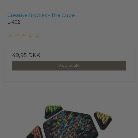
Creative Riddles - The Cube
L-402
49,95 DKK
Vis produkt