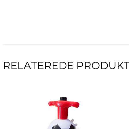
RELATEREDE PRODUK