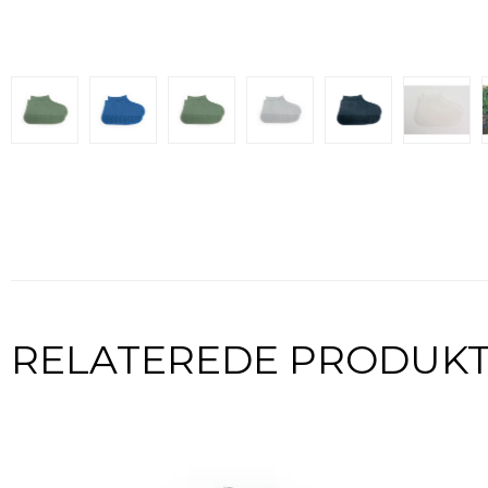
RELATEREDE PRODUK