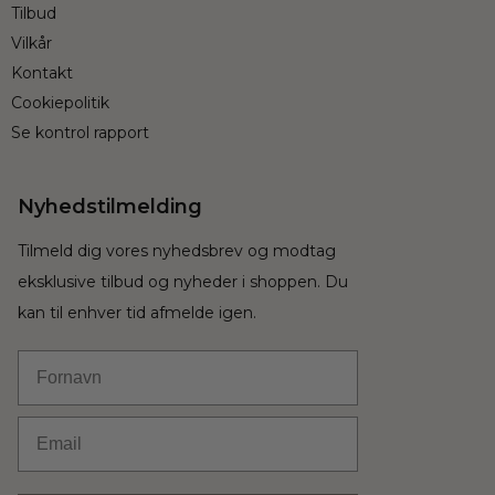
Tilbud
Vilkår
Kontakt
Cookiepolitik
Se kontrol rapport
Nyhedstilmelding
Tilmeld dig vores nyhedsbrev og modtag
eksklusive tilbud og nyheder i shoppen. Du
kan til enhver tid afmelde igen.
Fornavn
Email