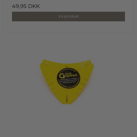
49,95 DKK
Vis produkt