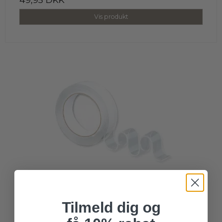
Vis produkt
Tilmeld dig og