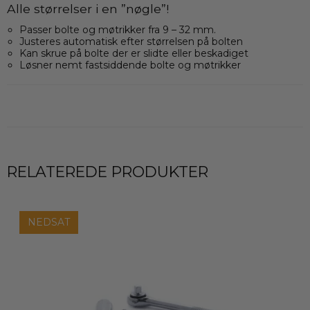
Alle størrelser i en ”nøgle”!
Passer bolte og møtrikker fra 9 – 32 mm.
Justeres automatisk efter størrelsen på bolten
Kan skrue på bolte der er slidte eller beskadiget
Løsner nemt fastsiddende bolte og møtrikker
RELATEREDE PRODUKTER
NEDSAT