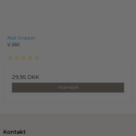
Nail Gripper
V-260
29,95 DKK
Vis produkt
Kontakt