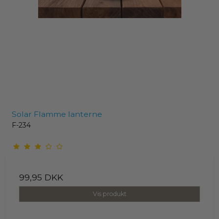
Solar Flamme lanterne
F-234
99,95 DKK
Vis produkt