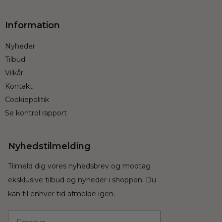
Information
Nyheder
Tilbud
Vilkår
Kontakt
Cookiepolitik
Se kontrol rapport
Nyhedstilmelding
Tilmeld dig vores nyhedsbrev og modtag
eksklusive tilbud og nyheder i shoppen. Du
kan til enhver tid afmelde igen.
Fornavn