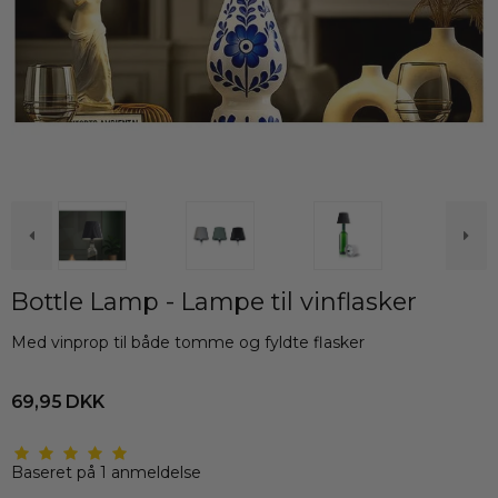
Bottle Lamp - Lampe til vinflasker
Med vinprop til både tomme og fyldte flasker
69,95 DKK
Baseret på
1
anmeldelse