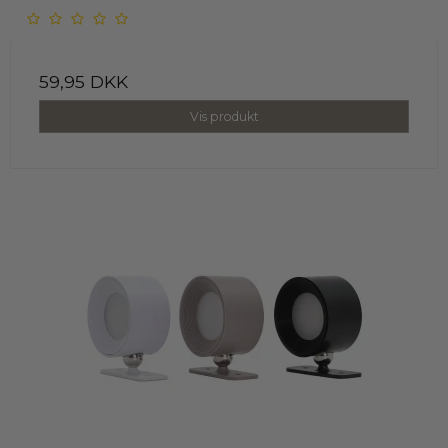
59,95 DKK
Vis produkt