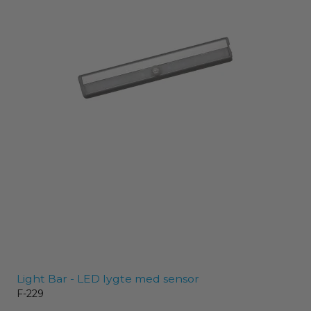
Light Bar - LED lygte med sensor
F-229