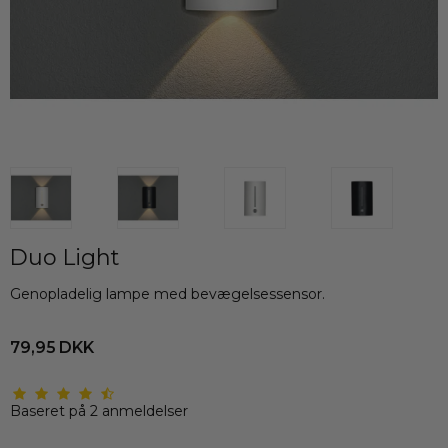
Duo Light
Genopladelig lampe med bevægelsessensor.
79,95 DKK
Baseret på
2
anmeldelser