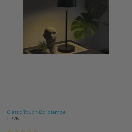
Classic Touch Bordlampe
F-328