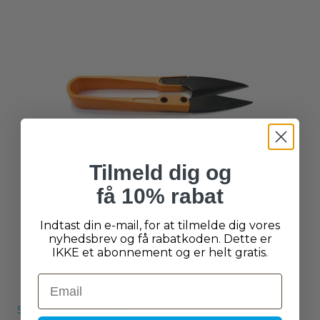
Tilmeld dig og
få 10% rabat
Indtast din e-mail, for at tilmelde dig vores
nyhedsbrev og få rabatkoden. Dette er
IKKE et abonnement og er helt gratis.
Email
Snipz Blomstersaks