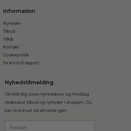
Information
Nyheder
Tilbud
Vilkår
Kontakt
Cookiepolitik
Se kontrol rapport
Nyhedstilmelding
Tilmeld dig vores nyhedsbrev og modtag
eksklusive tilbud og nyheder i shoppen. Du
kan til enhver tid afmelde igen.
Fornavn