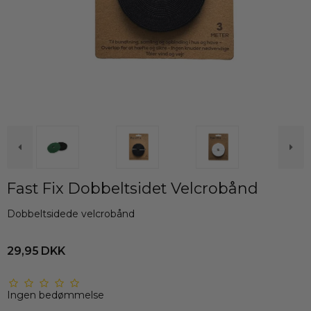
Fast Fix Dobbeltsidet Velcrobånd
Dobbeltsidede velcrobånd
29,95 DKK
Ingen bedømmelse