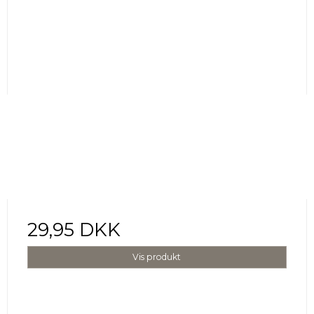
29,95 DKK
Vis produkt