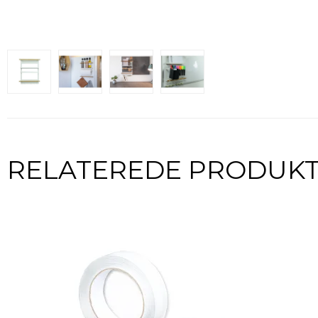
RELATEREDE PRODUK