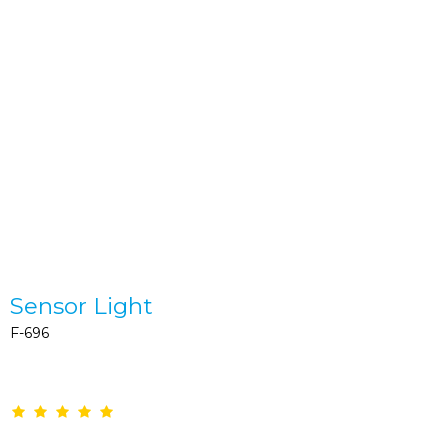
Sensor Light
F-696