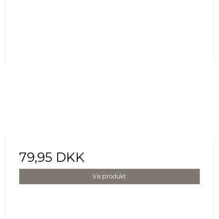
79,95 DKK
Vis produkt