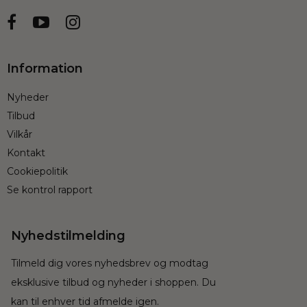
Information
Nyheder
Tilbud
Vilkår
Kontakt
Cookiepolitik
Se kontrol rapport
Nyhedstilmelding
Tilmeld dig vores nyhedsbrev og modtag
eksklusive tilbud og nyheder i shoppen. Du
kan til enhver tid afmelde igen.