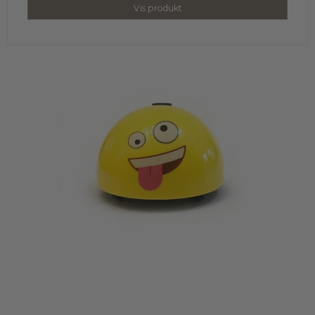
Vis produkt