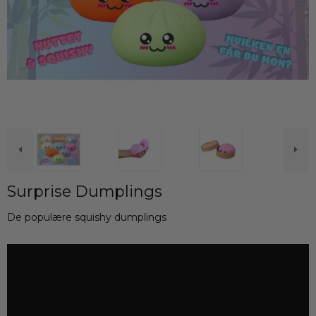
Surprise Dumplings
De populære squishy dumplings