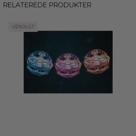
RELATEREDE PRODUKTER
UDSOLGT