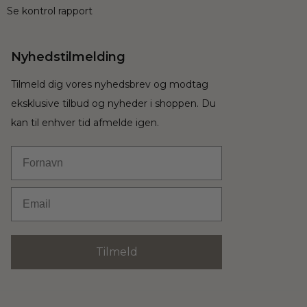
Se kontrol rapport
Nyhedstilmelding
Tilmeld dig vores nyhedsbrev og modtag
eksklusive tilbud og nyheder i shoppen. Du
kan til enhver tid afmelde igen.
Fornavn
Email
Tilmeld