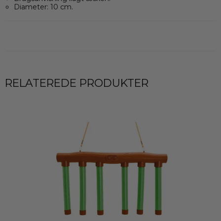
Diameter: 10 cm.
RELATEREDE PRODUKTER