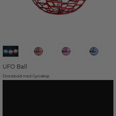
UFO Ball
Dronebold med Gyroskop