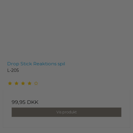
Drop Stick Reaktions spil
L-205
99,95 DKK
Vis produkt