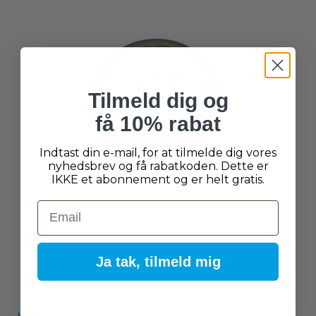
Tilmeld dig og
få 10% rabat
Indtast din e-mail, for at tilmelde dig vores
nyhedsbrev og få rabatkoden. Dette er
IKKE et abonnement og er helt gratis.
Email
Ja tak, tilmeld mig